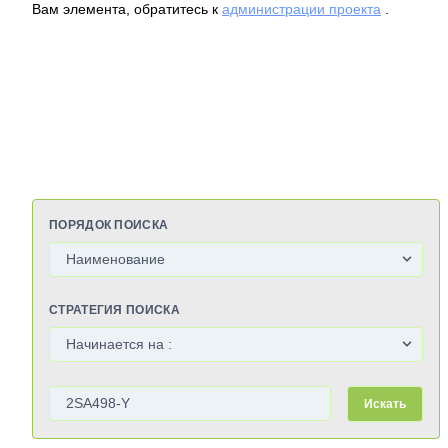
Вам элемента, обратитесь к
администрации проекта
.
ПОРЯДОК ПОИСКА
СТРАТЕГИЯ ПОИСКА
Искать