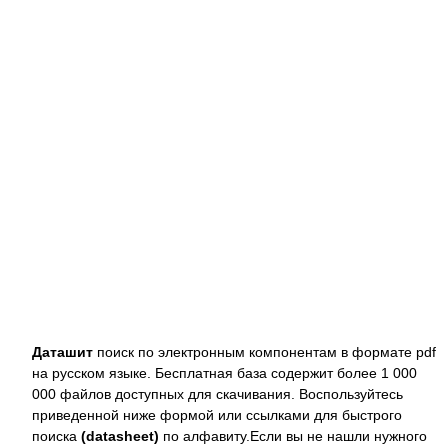
Даташит
поиск по электронным компонентам в формате pdf
на русском языке. Бесплатная база содержит более 1 000
000 файлов доступных для скачивания. Воспользуйтесь
приведенной ниже формой или ссылками для быстрого
поиска
(datasheet)
по алфавиту.Если вы не нашли нужного