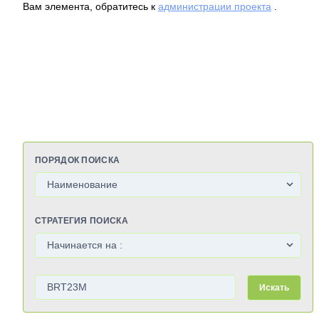
Вам элемента, обратитесь к
администрации проекта
.
ПОРЯДОК ПОИСКА
СТРАТЕГИЯ ПОИСКА
Искать