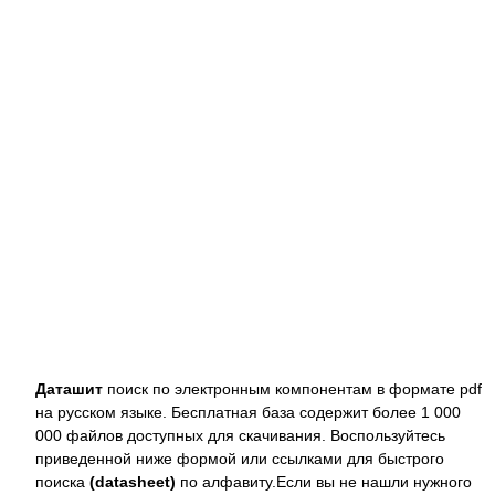
Даташит
поиск по электронным компонентам в формате pdf
на русском языке. Бесплатная база содержит более 1 000
000 файлов доступных для скачивания. Воспользуйтесь
приведенной ниже формой или ссылками для быстрого
поиска
(datasheet)
по алфавиту.Если вы не нашли нужного