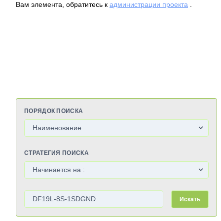
Вам элемента, обратитесь к
администрации проекта
.
ПОРЯДОК ПОИСКА
СТРАТЕГИЯ ПОИСКА
Искать