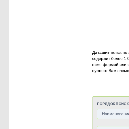
Даташит
поиск по 
содержит более 1 
ниже формой или 
нужного Вам элеме
ПОРЯДОК ПОИСК