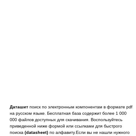
Даташит
поиск по электронным компонентам в формате pdf
на русском языке. Бесплатная база содержит более 1 000
000 файлов доступных для скачивания. Воспользуйтесь
приведенной ниже формой или ссылками для быстрого
поиска
(datasheet)
по алфавиту.Если вы не нашли нужного