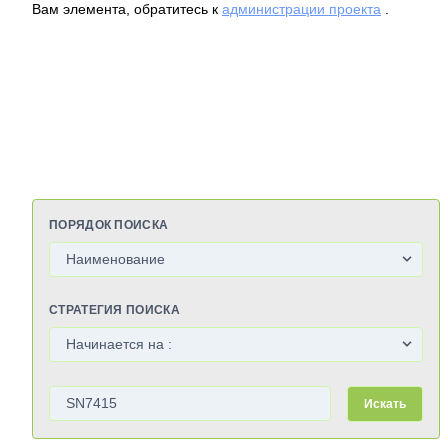
Вам элемента, обратитесь к
администрации проекта
.
ПОРЯДОК ПОИСКА
СТРАТЕГИЯ ПОИСКА
Искать