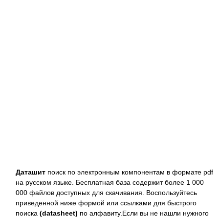
Даташит
поиск по электронным компонентам в формате pdf
на русском языке. Бесплатная база содержит более 1 000
000 файлов доступных для скачивания. Воспользуйтесь
приведенной ниже формой или ссылками для быстрого
поиска
(datasheet)
по алфавиту.Если вы не нашли нужного