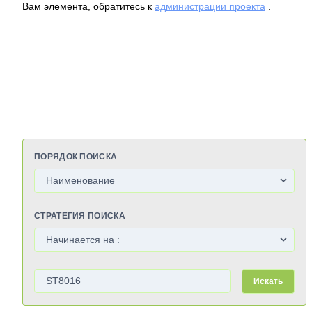
Вам элемента, обратитесь к
администрации проекта
.
ПОРЯДОК ПОИСКА
СТРАТЕГИЯ ПОИСКА
Искать