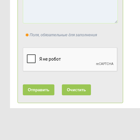
Поля, обязательные для заполнения
Отправить
Очистить