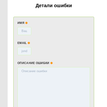
Детали ошибки
ИМЯ
EMAIL
ОПИСАНИЕ ОШИБКИ