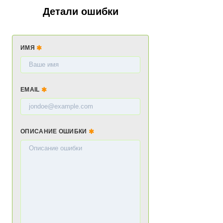
Детали ошибки
ИМЯ
EMAIL
ОПИСАНИЕ ОШИБКИ