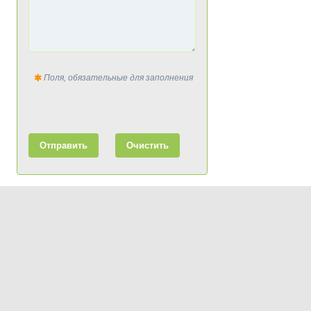
Поля, обязательные для заполнения
Отправить
Очистить