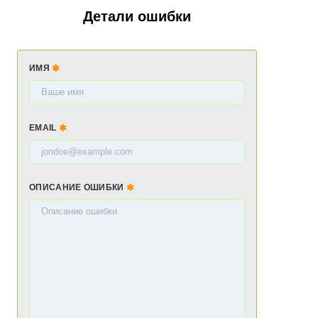
Детали ошибки
ИМЯ
EMAIL
ОПИСАНИЕ ОШИБКИ