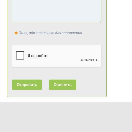
Поля, обязательные для заполнения
Отправить
Очистить