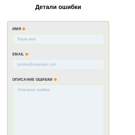
Детали ошибки
ИМЯ
EMAIL
ОПИСАНИЕ ОШИБКИ