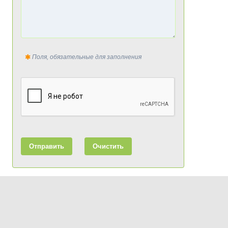
Поля, обязательные для заполнения
Отправить
Очистить