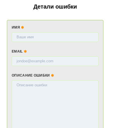
Детали ошибки
ИМЯ
EMAIL
ОПИСАНИЕ ОШИБКИ