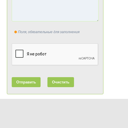
Поля, обязательные для заполнения
Отправить
Очистить