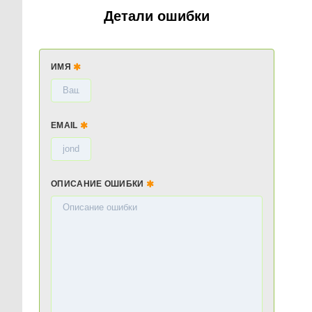
Детали ошибки
ИМЯ
EMAIL
ОПИСАНИЕ ОШИБКИ