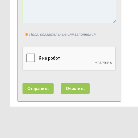
Поля, обязательные для заполнения
Отправить
Очистить