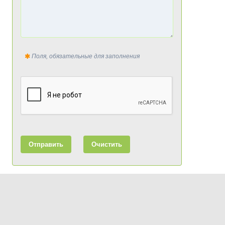
Поля, обязательные для заполнения
Отправить
Очистить