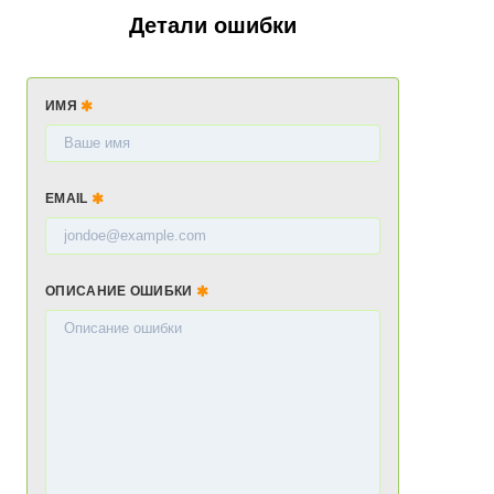
Детали ошибки
ИМЯ
EMAIL
ОПИСАНИЕ ОШИБКИ