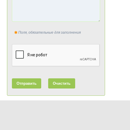
Поля, обязательные для заполнения
Отправить
Очистить