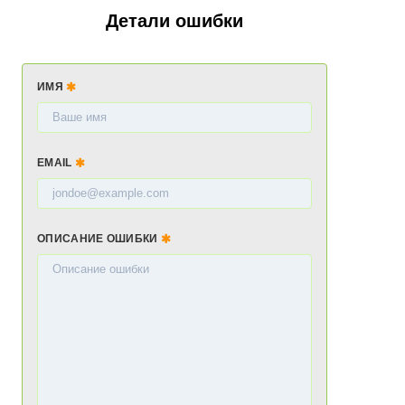
Детали ошибки
ИМЯ
EMAIL
ОПИСАНИЕ ОШИБКИ