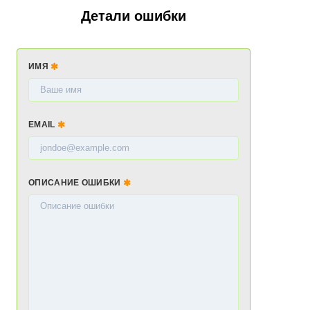
Детали ошибки
ИМЯ
EMAIL
ОПИСАНИЕ ОШИБКИ