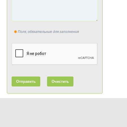
Поля, обязательные для заполнения
Отправить
Очистить