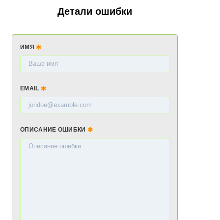
Детали ошибки
ИМЯ
EMAIL
ОПИСАНИЕ ОШИБКИ