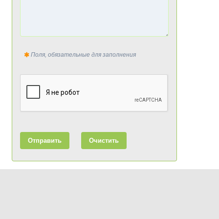
Поля, обязательные для заполнения
Отправить
Очистить