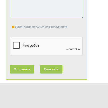
Поля, обязательные для заполнения
Отправить
Очистить