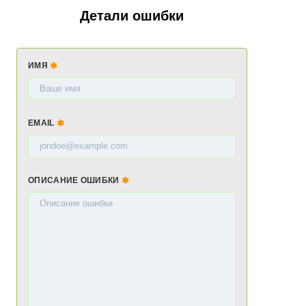
Детали ошибки
ИМЯ
EMAIL
ОПИСАНИЕ ОШИБКИ