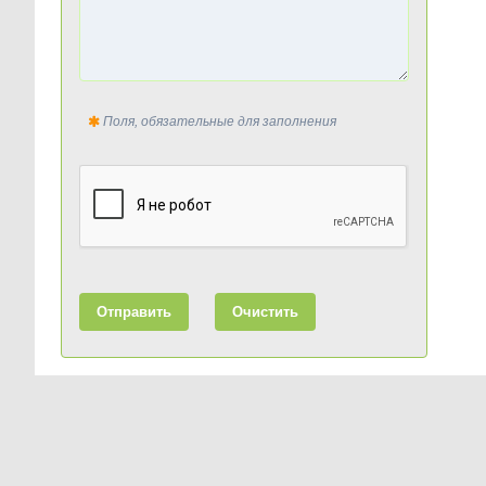
Поля, обязательные для заполнения
Отправить
Очистить