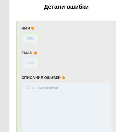
Детали ошибки
ИМЯ
EMAIL
ОПИСАНИЕ ОШИБКИ