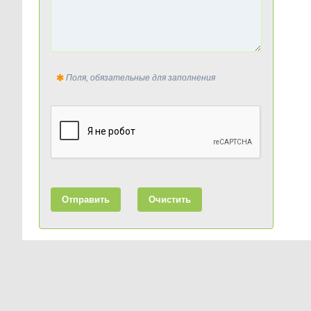
Поля, обязательные для заполнения
Отправить
Очистить