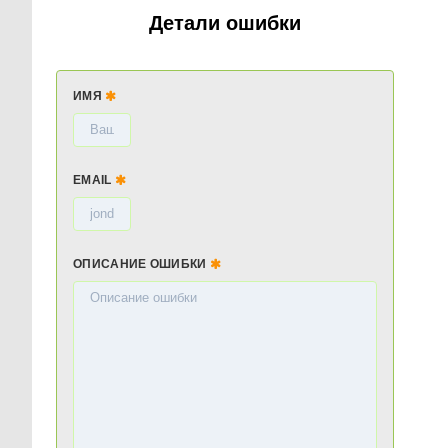
Детали ошибки
ИМЯ
EMAIL
ОПИСАНИЕ ОШИБКИ