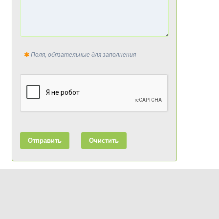
Поля, обязательные для заполнения
Отправить
Очистить