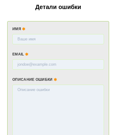
Детали ошибки
ИМЯ
EMAIL
ОПИСАНИЕ ОШИБКИ