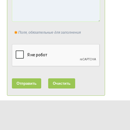
Поля, обязательные для заполнения
Отправить
Очистить