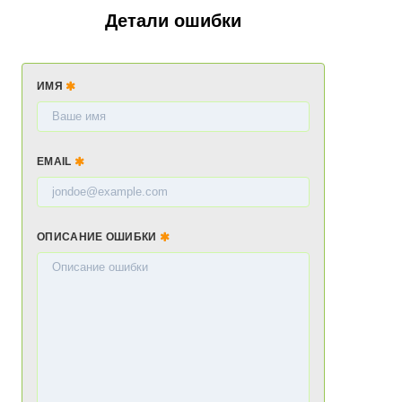
Детали ошибки
ИМЯ
EMAIL
ОПИСАНИЕ ОШИБКИ