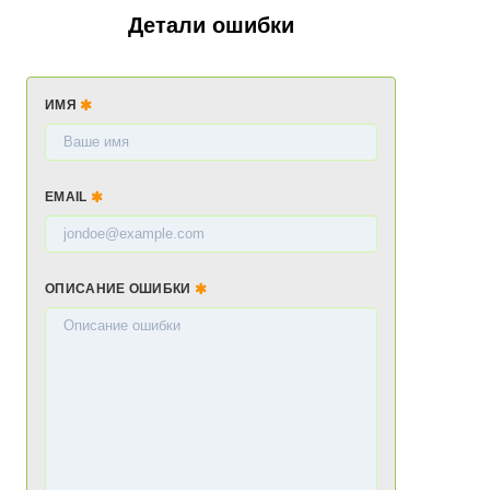
Детали ошибки
ИМЯ
EMAIL
ОПИСАНИЕ ОШИБКИ