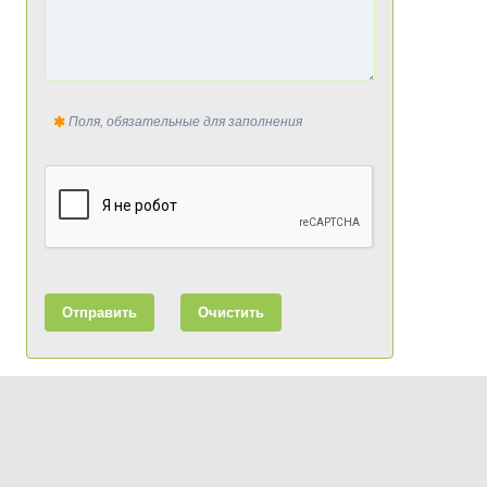
Поля, обязательные для заполнения
Отправить
Очистить