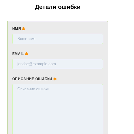
Детали ошибки
ИМЯ
EMAIL
ОПИСАНИЕ ОШИБКИ