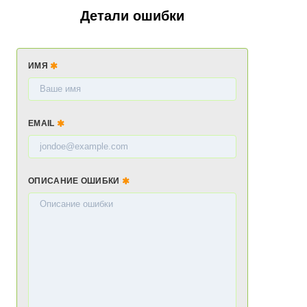
Детали ошибки
ИМЯ
EMAIL
ОПИСАНИЕ ОШИБКИ