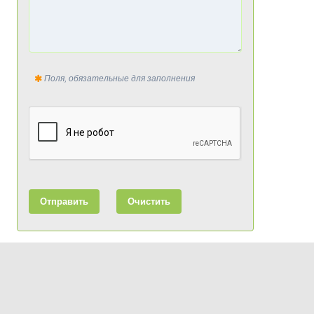
Поля, обязательные для заполнения
Отправить
Очистить