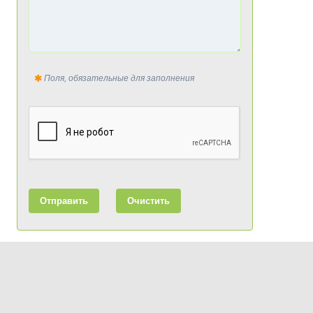
Поля, обязательные для заполнения
Отправить
Очистить