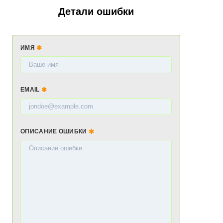
Детали ошибки
ИМЯ
EMAIL
ОПИСАНИЕ ОШИБКИ