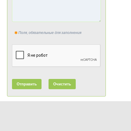
Поля, обязательные для заполнения
Отправить
Очистить