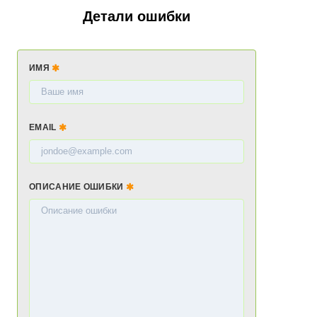
Детали ошибки
ИМЯ
EMAIL
ОПИСАНИЕ ОШИБКИ