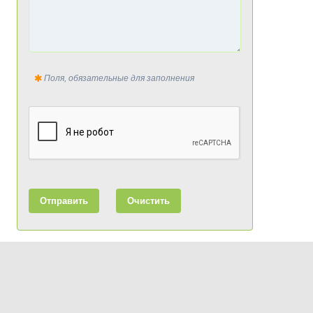
Поля, обязательные для заполнения
Отправить
Очистить