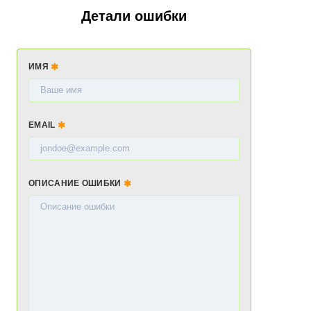
Детали ошибки
ИМЯ
EMAIL
ОПИСАНИЕ ОШИБКИ