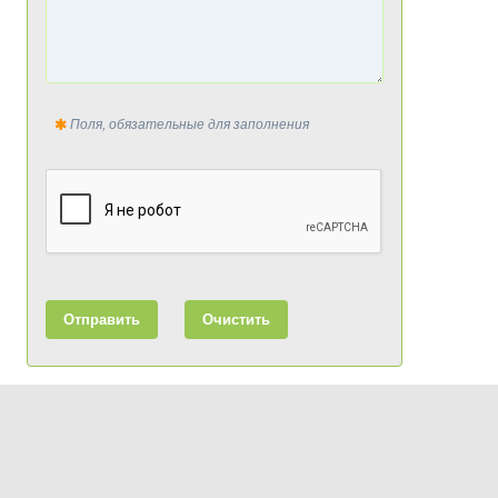
Поля, обязательные для заполнения
Отправить
Очистить