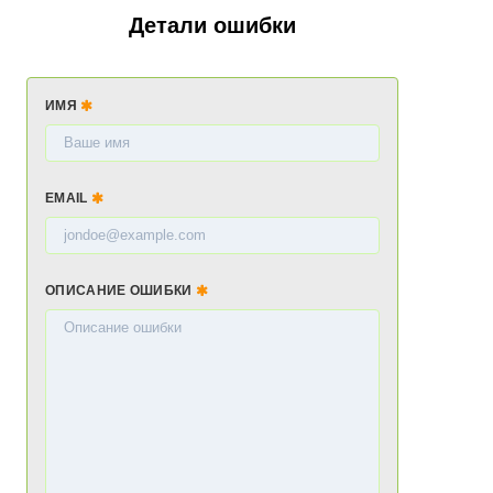
Детали ошибки
ИМЯ
EMAIL
ОПИСАНИЕ ОШИБКИ