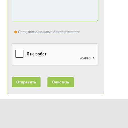
Поля, обязательные для заполнения
Отправить
Очистить