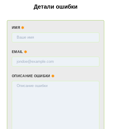
Детали ошибки
ИМЯ
EMAIL
ОПИСАНИЕ ОШИБКИ