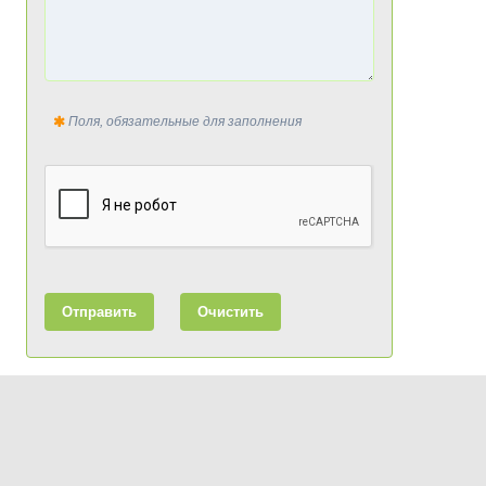
Поля, обязательные для заполнения
Отправить
Очистить