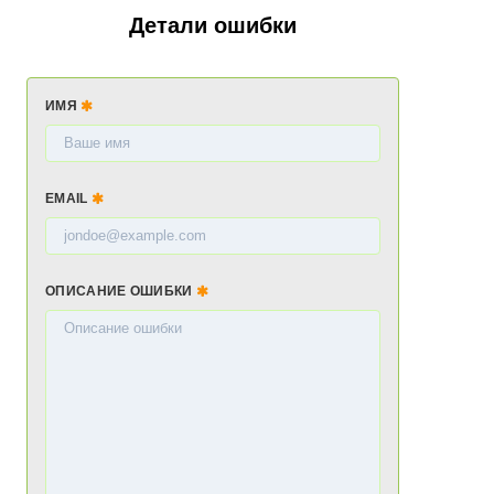
Детали ошибки
ИМЯ
EMAIL
ОПИСАНИЕ ОШИБКИ