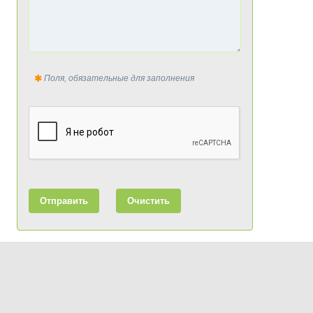
Поля, обязательные для заполнения
Отправить
Очистить