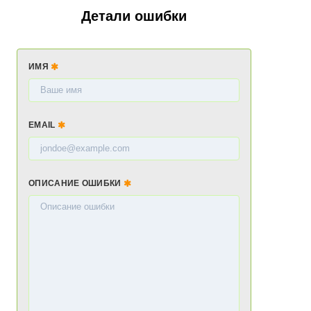
Детали ошибки
ИМЯ
EMAIL
ОПИСАНИЕ ОШИБКИ