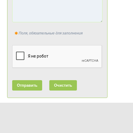
Поля, обязательные для заполнения
Отправить
Очистить