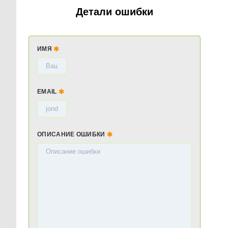
Детали ошибки
ИМЯ
EMAIL
ОПИСАНИЕ ОШИБКИ