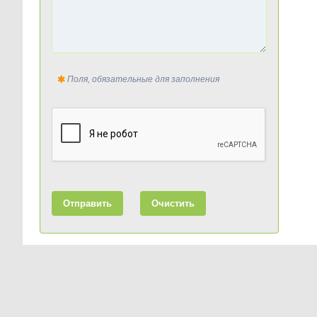
Поля, обязательные для заполнения
Отправить
Очистить