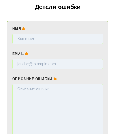
Детали ошибки
ИМЯ
EMAIL
ОПИСАНИЕ ОШИБКИ