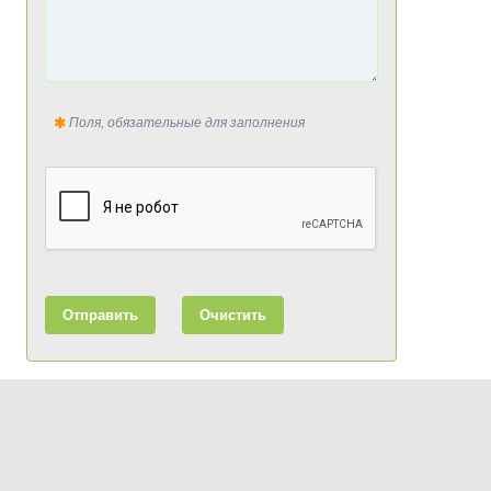
Поля, обязательные для заполнения
Отправить
Очистить