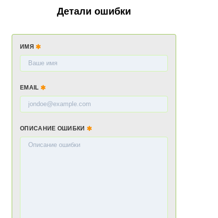
Детали ошибки
ИМЯ
EMAIL
ОПИСАНИЕ ОШИБКИ