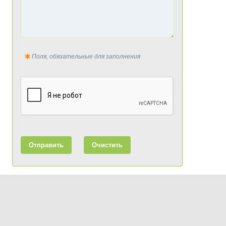
Поля, обязательные для заполнения
Отправить
Очистить