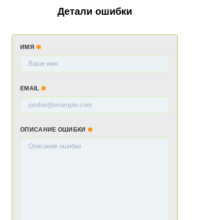
Детали ошибки
ИМЯ
EMAIL
ОПИСАНИЕ ОШИБКИ