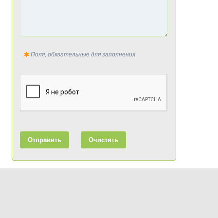
Поля, обязательные для заполнения
Отправить
Очистить