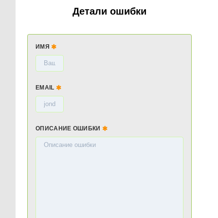
Детали ошибки
ИМЯ
EMAIL
ОПИСАНИЕ ОШИБКИ