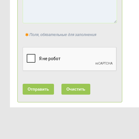
Поля, обязательные для заполнения
Отправить
Очистить