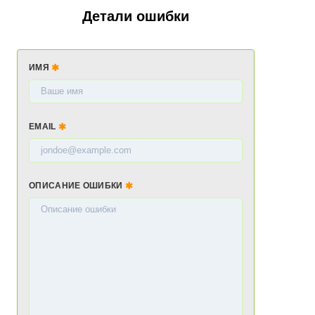
Детали ошибки
ИМЯ
EMAIL
ОПИСАНИЕ ОШИБКИ