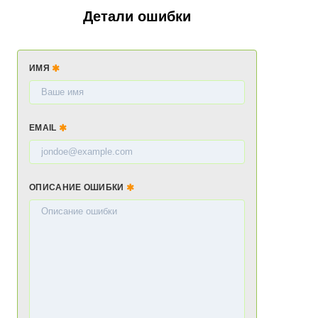
Детали ошибки
ИМЯ
EMAIL
ОПИСАНИЕ ОШИБКИ