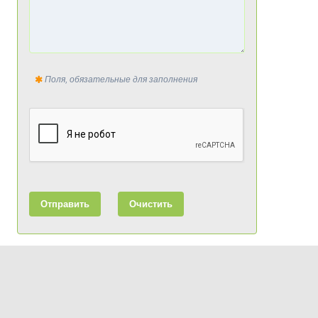
Поля, обязательные для заполнения
Отправить
Очистить