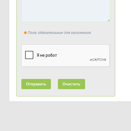
Поля, обязательные для заполнения
Отправить
Очистить