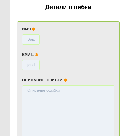
Детали ошибки
ИМЯ
EMAIL
ОПИСАНИЕ ОШИБКИ