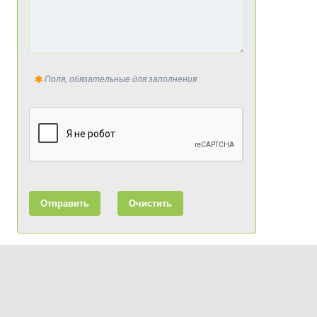
Поля, обязательные для заполнения
Отправить
Очистить