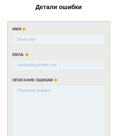
Детали ошибки
ИМЯ
EMAIL
ОПИСАНИЕ ОШИБКИ