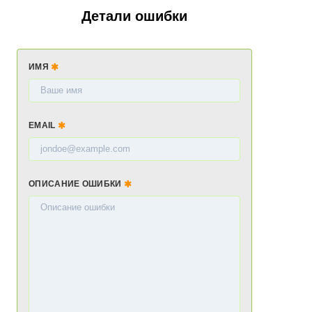
Детали ошибки
ИМЯ
EMAIL
ОПИСАНИЕ ОШИБКИ