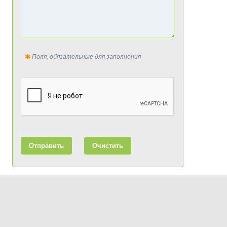
Поля, обязательные для заполнения
Отправить
Очистить