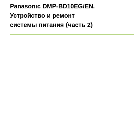
Panasonic DMP-BD10EG/EN.
Устройство и ремонт
системы питания (часть 2)