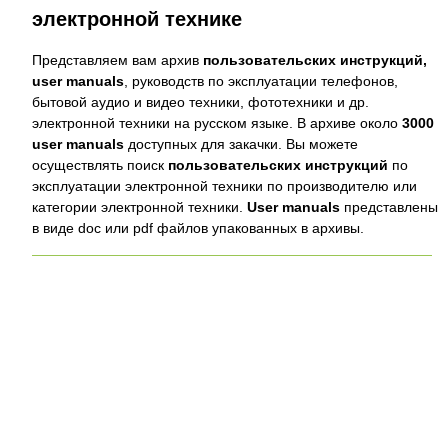
электронной технике
Представляем вам архив
пользовательских инструкций,
user manuals
, руководств по эксплуатации телефонов,
бытовой аудио и видео техники, фототехники и др.
электронной техники на русском языке. В архиве около
3000
user manuals
доступных для закачки. Вы можете
осуществлять поиск
пользовательских инструкций
по
эксплуатации электронной техники по производителю или
категории электронной техники.
User manuals
представлены
в виде doc или pdf файлов упакованных в архивы.