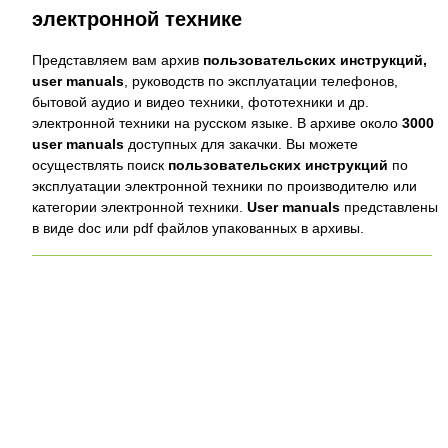
электронной технике
Представляем вам архив
пользовательских инструкций,
user manuals
, руководств по эксплуатации телефонов,
бытовой аудио и видео техники, фототехники и др.
электронной техники на русском языке. В архиве около
3000
user manuals
доступных для закачки. Вы можете
осуществлять поиск
пользовательских инструкций
по
эксплуатации электронной техники по производителю или
категории электронной техники.
User manuals
представлены
в виде doc или pdf файлов упакованных в архивы.