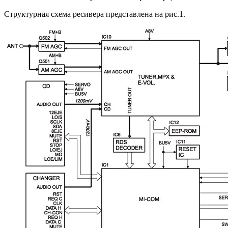
Структурная схема ресивера представлена на рис.1.