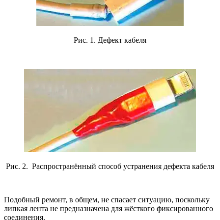
Рис. 1. Дефект кабеля
Рис. 2. Распространённый способ устранения дефекта кабеля
Подобный ремонт, в общем, не спасает ситуацию, поскольку
липкая лента не предназначена для жёсткого фиксированного
соединения.