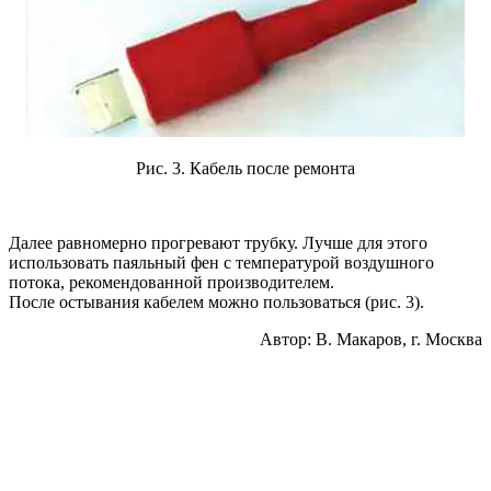
Рис. 3. Кабель после ремонта
Далее равномерно прогревают трубку. Лучше для этого
использовать паяльный фен с температурой воздушного
потока, рекомендованной производителем.
После остывания кабелем можно пользоваться (рис. 3).
Автор: В. Макаров, г. Москва