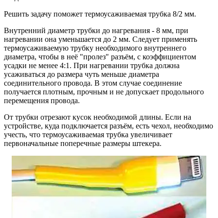
Решить задачу поможет термоусаживаемая трубка 8/2 мм.
Внутренний диаметр трубки до нагревания - 8 мм, при
нагревании она уменьшается до 2 мм. Следует применять
термоусаживаемую трубку необходимого внутреннего
диаметра, чтобы в неё "пролез" разъём, с коэффициентом
усадки не менее 4:1. При нагревании трубка должна
усаживаться до размера чуть меньше диаметра
соединительного провода. В этом случае соединение
получается плотным, прочным и не допускает продольного
перемещения провода.
От трубки отрезают кусок необходимой длины. Если на
устройстве, куда подключается разъём, есть чехол, необходимо
учесть, что термоусаживаемая трубка увеличивает
первоначальные поперечные размеры штекера.