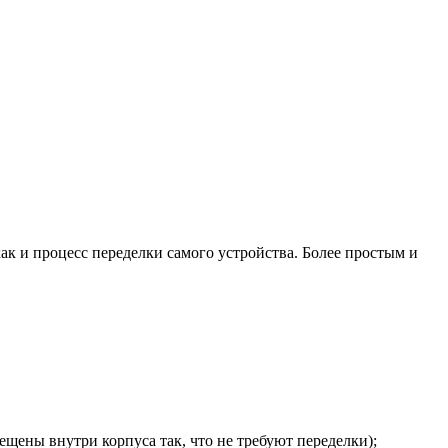
ак и процесс переделки самого устройства. Более простым и
щены внутри корпуса так, что не требуют переделки);