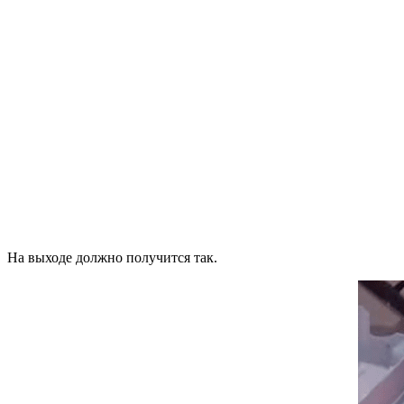
На выходе должно получится так.