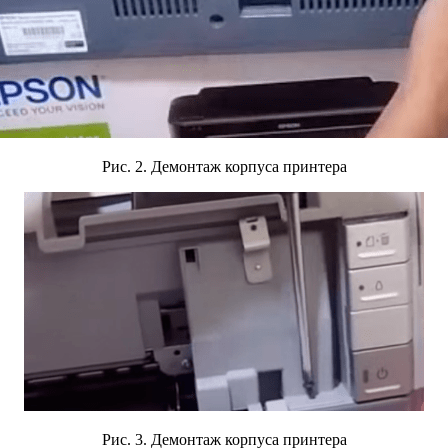
Рис. 2. Демонтаж корпуса принтера
Рис. 3.
Демонтаж корпуса принтера