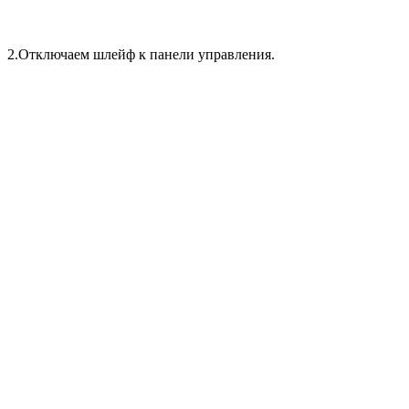
2.
Отключаем шлейф к панели управления.