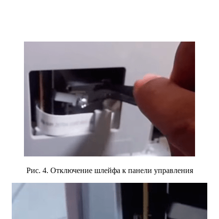
Рис. 4. Отключение шлейфа к панели управления