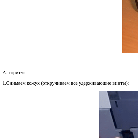
Алгоритм:
1.
Снимаем кожух (откручиваем все удерживающие винты);