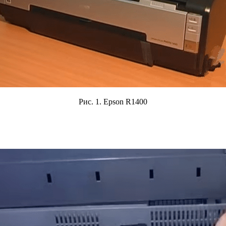
Рис. 1. Epson R1400