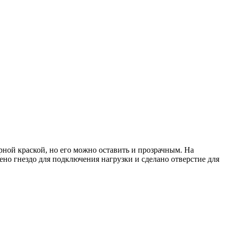
рной краской, но его можно оставить и прозрачным. На
ено гнездо для подключения нагрузки и сделано отверстие для