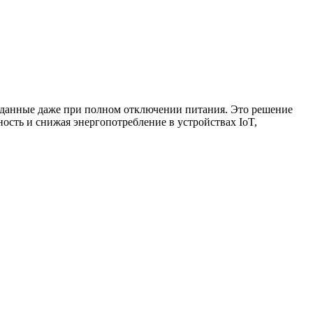
 данные даже при полном отключении питания. Это решение
сть и снижая энергопотребление в устройствах IoT,