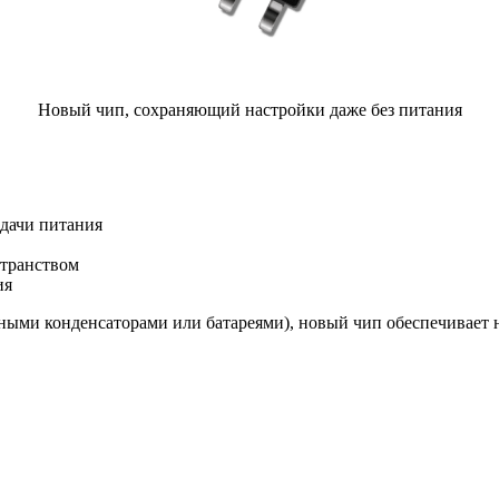
Новый чип, сохраняющий настройки даже без питания
дачи питания
странством
ия
ными конденсаторами или батареями), новый чип обеспечивает