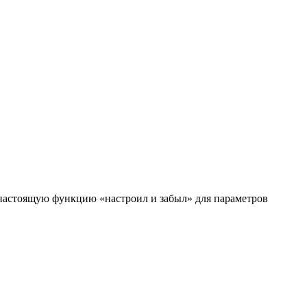
 настоящую функцию «настроил и забыл» для параметров